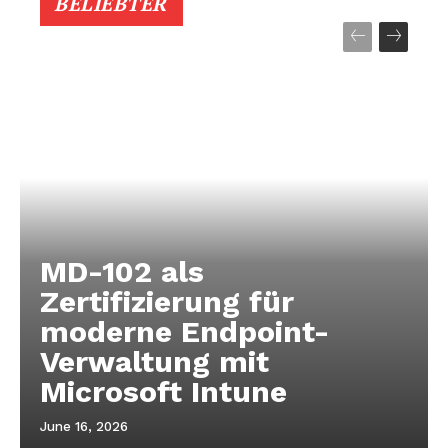
BELIEBTER
MD-102 als
Zertifizierung für
moderne Endpoint-
Verwaltung mit
Microsoft Intune
June 16, 2026