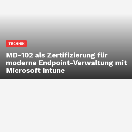
TECHNIK
MD-102 als Zertifizierung für
moderne Endpoint-Verwaltung mit
Microsoft Intune