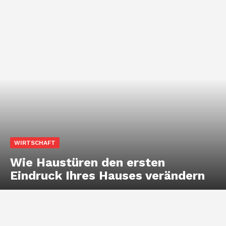
WIRTSCHAFT
Wie Haustüren den ersten
Eindruck Ihres Hauses verändern