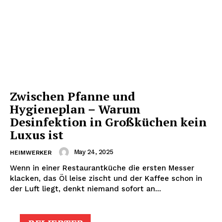
Zwischen Pfanne und
Hygieneplan – Warum
Desinfektion in Großküchen kein
Luxus ist
May 24, 2025
HEIMWERKER
Wenn in einer Restaurantküche die ersten Messer
klacken, das Öl leise zischt und der Kaffee schon in
der Luft liegt, denkt niemand sofort an...