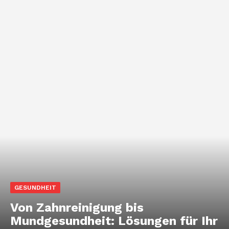
GESUNDHEIT
Von Zahnreinigung bis
Mundgesundheit: Lösungen für Ihr