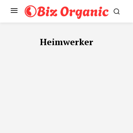
Heimwerker