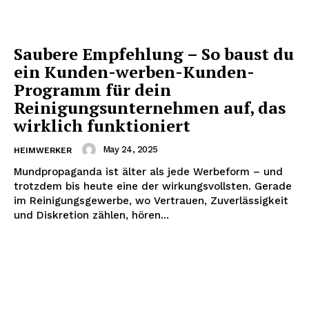
Saubere Empfehlung – So baust du
ein Kunden-werben-Kunden-
Programm für dein
Reinigungsunternehmen auf, das
wirklich funktioniert
May 24, 2025
HEIMWERKER
Mundpropaganda ist älter als jede Werbeform – und
trotzdem bis heute eine der wirkungsvollsten. Gerade
im Reinigungsgewerbe, wo Vertrauen, Zuverlässigkeit
und Diskretion zählen, hören...