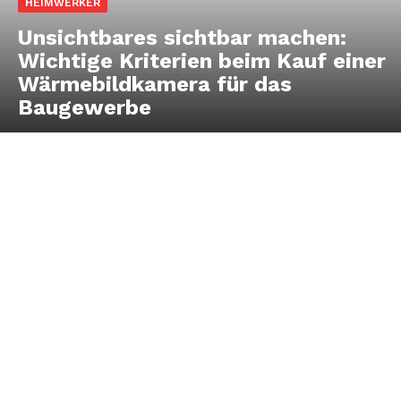
HEIMWERKER
Unsichtbares sichtbar machen:
Wichtige Kriterien beim Kauf einer
Wärmebildkamera für das
Baugewerbe