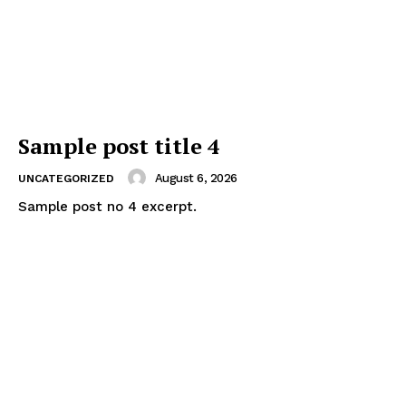
Sample post title 4
August 6, 2026
UNCATEGORIZED
Sample post no 4 excerpt.