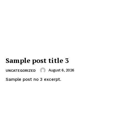
Sample post title 3
August 6, 2026
UNCATEGORIZED
Sample post no 3 excerpt.