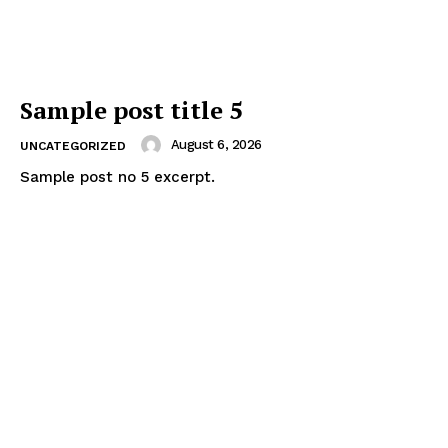
Sample post title 5
August 6, 2026
UNCATEGORIZED
Sample post no 5 excerpt.