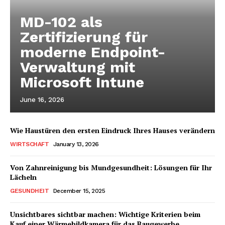
MD-102 als
Zertifizierung für
moderne Endpoint-
Verwaltung mit
Microsoft Intune
June 16, 2026
Wie Haustüren den ersten Eindruck Ihres Hauses verändern
WIRTSCHAFT
January 13, 2026
Von Zahnreinigung bis Mundgesundheit: Lösungen für Ihr
Lächeln
GESUNDHEIT
December 15, 2025
Unsichtbares sichtbar machen: Wichtige Kriterien beim
Kauf einer Wärmebildkamera für das Baugewerbe