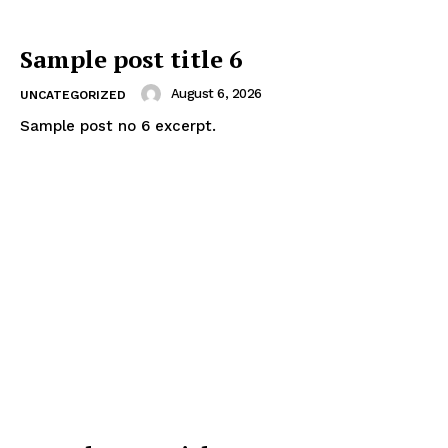
Sample post title 6
August 6, 2026
UNCATEGORIZED
Sample post no 6 excerpt.