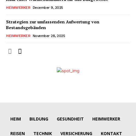
HEIMWERKER
December 9, 2025
Strategien zur umfassenden Aufwertung von
Bestandsgebäuden
HEIMWERKER
November 28, 2025
HEIM
BILDUNG
GESUNDHEIT
HEIMWERKER
REISEN
TECHNIK
VERSICHERUNG
KONTAKT