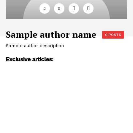
Sample author name
0 POSTS
Sample author description
Exclusive articles: